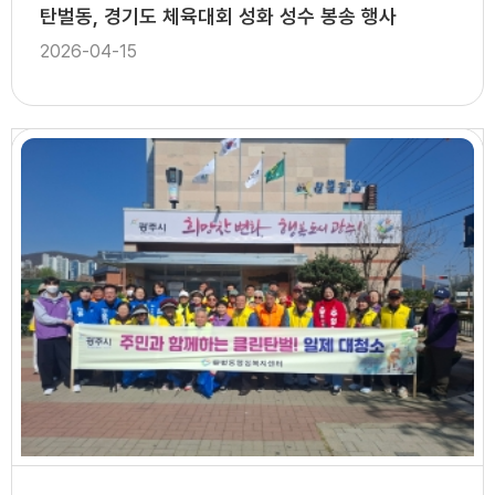
탄벌동, 경기도 체육대회 성화 성수 봉송 행사
2026-04-15