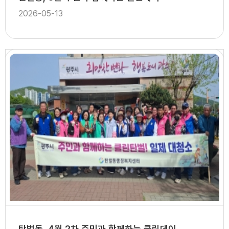
2026-05-13
탄벌동, 4월 2차 주민과 함께하는 클린데이