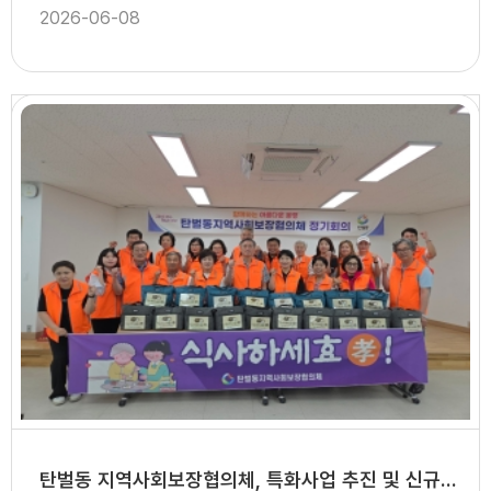
2026-06-08
탄벌동 지역사회보장협의체, 특화사업 추진 및 신규 위원 위촉장 수여