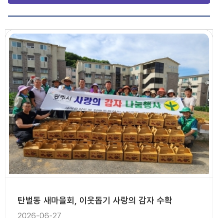
탄벌동 새마을회, 이웃돕기 사랑의 감자 수확
2026-06-27