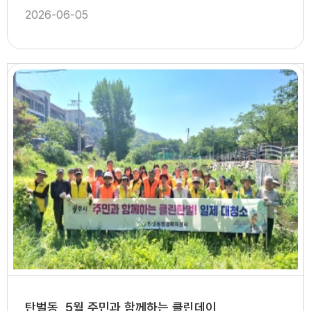
2026-06-05
탄벌동, 5월 주민과 함께하는 클린데이