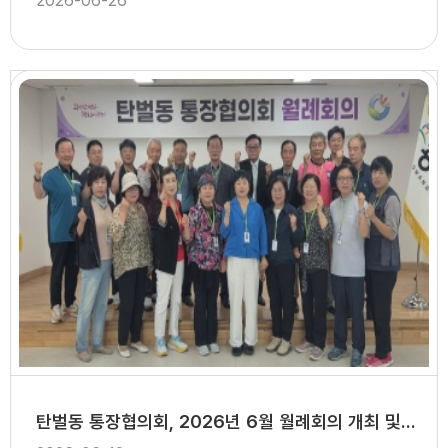
2026-06-26
탄벌동 통장협의회, 2026년 6월 월례회의 개최 및 신임통장 임명장 수여