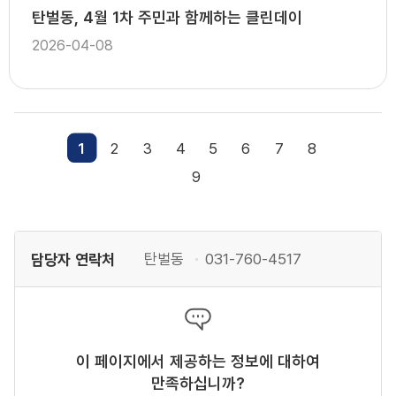
탄벌동, 4월 1차 주민과 함께하는 클린데이
2026-04-08
1
2
3
4
5
6
7
8
9
담당자 연락처
탄벌동
031-760-4517
이 페이지에서 제공하는 정보에 대하여
만족하십니까?