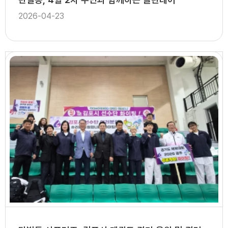
2026-04-23