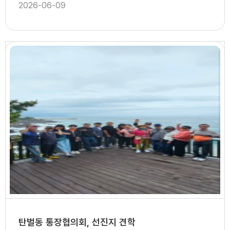
2026-06-09
탄벌동 통장협의회, 선진지 견학