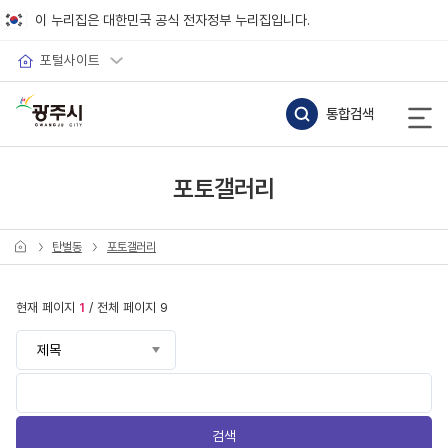
바로가기 메뉴
이 누리집은 대한민국 공식 전자정부 누리집입니다.
포털사이트
통합검색
포토갤러리
탄벌동
포토갤러리
현재 페이지
1
/ 전체 페이지 9