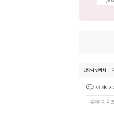
(월
담당자 연락처
이 페이지