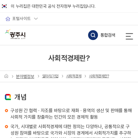
바로가기 메뉴
이 누리집은 대한민국 공식 전자정부 누리집입니다.
포털사이트
통합검색
사회적경제란?
분야별정보
일자리/기업
사회적경제
사회적경제란?
개념
구성원 간 협력 · 자조를 바탕으로 재화 · 용역의 생산 및 판매를 통해
사회적 가치를 창출하는 민간의 모든 경제적 활동
국가, 시대별로 사회적경제에 대한 정의는 다양하나, 공통적으로 구
성원 참여를 바탕으로 국가와 시장의 경계에서 사회적가치를 추구하