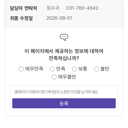
담당자 연락처
징수과
031-760-4642
최종 수정일
2026-08-01
이 페이지에서 제공하는 정보에 대하여
만족하십니까?
매우만족
만족
보통
불만
매우불만