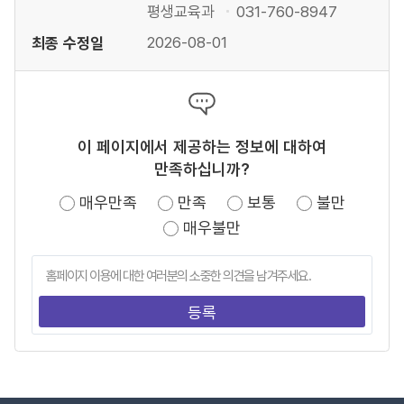
평생교육과
031-760-8947
최종 수정일
2026-08-01
이 페이지에서 제공하는 정보에 대하여
만족하십니까?
매우만족
만족
보통
불만
매우불만