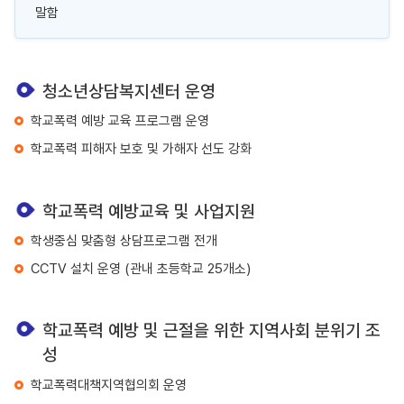
말함
청소년상담복지센터 운영
학교폭력 예방 교육 프로그램 운영
학교폭력 피해자 보호 및 가해자 선도 강화
학교폭력 예방교육 및 사업지원
학생중심 맞춤형 상담프로그램 전개
CCTV 설치 운영 (관내 초등학교 25개소)
학교폭력 예방 및 근절을 위한 지역사회 분위기 조
성
학교폭력대책지역협의회 운영