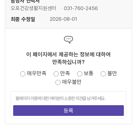
담당자 연락처
오포건강생활지원센터
031-760-2456
최종 수정일
2026-08-01
이 페이지에서 제공하는 정보에 대하여
만족하십니까?
매우만족
만족
보통
불만
매우불만