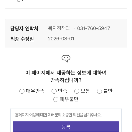
담당자 연락처
복지정책과
031-760-5947
최종 수정일
2026-08-01
이 페이지에서 제공하는 정보에 대하여
만족하십니까?
매우만족
만족
보통
불만
매우불만