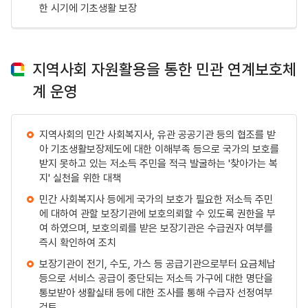
한 시기에 기초생활 보장
지역사회 자원활용을 통한 민관 연계보호체
계 운영
지역사회의 민간 사회복지사, 유관 공공기관 등의 협조를 받
아 기초생활보장제도에 대한 이해부족 등으로 국가의 보호를
받지 못하고 있는 저소득 주민을 적극 발굴하는 '찾아가는 복
지' 실천을 위한 대책
민간 사회복지사 등에게 국가의 보호가 필요한 저소득 주민
에 대하여 관할 보장기관에 보호의뢰할 수 있도록 권한을 부
여 하였으며, 보호의뢰를 받은 보장기관은 수급권자 여부를
즉시 확인하여 조치
보장기관이 전기, 수도, 가스 등 공급기관으로부터 요금체납
등으로 서비스 공급이 중단되는 저소득 가구에 대한 명단을
통보받아 생활실태 등에 대한 조사를 통해 수급자 선정여부
검토