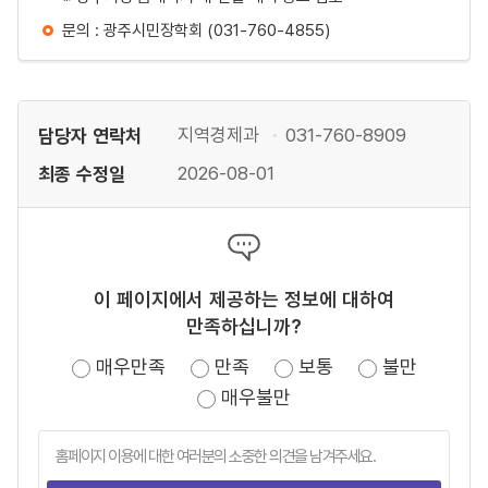
문의 : 광주시민장학회 (031-760-4855)
담당자 연락처
지역경제과
031-760-8909
최종 수정일
2026-08-01
이 페이지에서 제공하는 정보에 대하여
만족하십니까?
매우만족
만족
보통
불만
매우불만