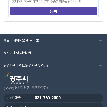
패밀리 사이트(관계 누리집)
유관기관 및 시설단체
관련기관 사이트(관련기관 누리집)
(12738) 경기도 광주시 행정타운로 50
031-760-2000
대표전화번호