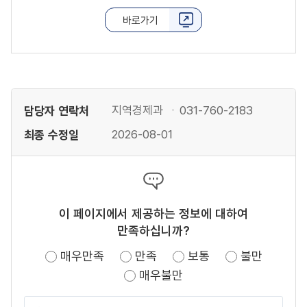
바로가기
담당자 연락처
지역경제과
031-760-2183
최종 수정일
2026-08-01
이 페이지에서 제공하는 정보에 대하여
만족하십니까?
매우만족
만족
보통
불만
매우불만