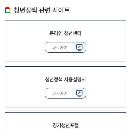
청년정책 관련 사이트
온라인 청년센터
바로가기
청년정책 사용설명서
바로가기
경기청년포털