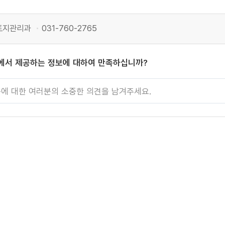
토지관리과
031-760-2765
에서 제공하는 정보에 대하여 만족하십니까?