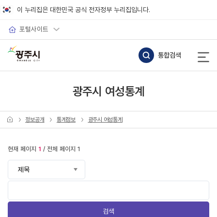
바로가기 메뉴
이 누리집은 대한민국 공식 전자정부 누리집입니다.
포털사이트
통합검색
광주시 여성통계
정보공개
통계정보
광주시 여성통계
현재 페이지
1
/ 전체 페이지 1