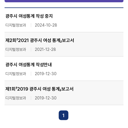
광주시 여성통계 작성 중지
디지털정보과
2024-10-28
제2회「2021 광주시 여성 통계」보고서
디지털정보과
2021-12-28
광주시 여성통계 작성안내
디지털정보과
2019-12-30
제1회「2019 광주시 여성 통계」보고서
디지털정보과
2019-12-30
1