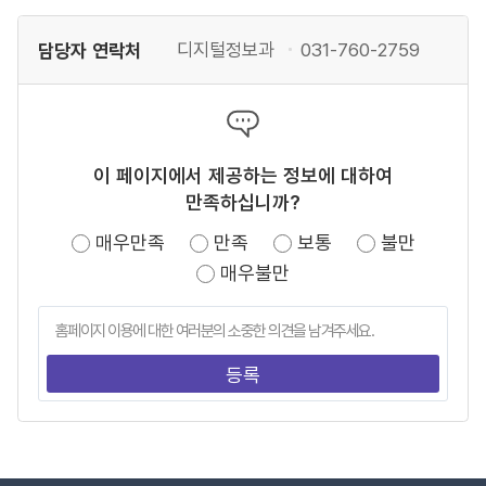
담당자 연락처
디지털정보과
031-760-2759
이 페이지에서 제공하는 정보에 대하여
만족하십니까?
매우만족
만족
보통
불만
매우불만