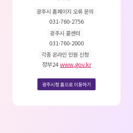
광주시 홈페이지 오류 문의
031-760-2756
광주시 콜센터
031-760-2000
각종 온라인 민원 신청
정부24
www.gov.kr
광주시청 홈으로 이동하기