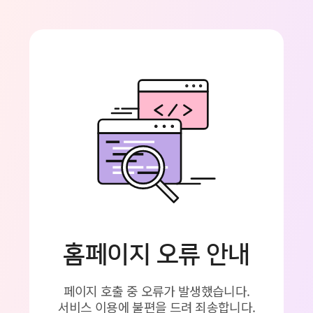
홈페이지 오류 안내
페이지 호출 중 오류가 발생했습니다.
서비스 이용에 불편을 드려 죄송합니다.