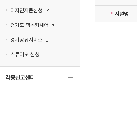
디자인자문신청
*
시설명
경기도 행복카셰어
경기공유서비스
스튜디오 신청
각종신고센터