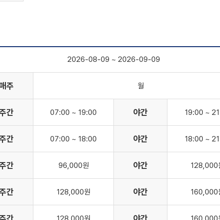
2026-08-09 ~ 2026-09-09
매주
월
주간
야간
07:00
~
19:00
19:00
~
21
주간
야간
07:00
~
18:00
18:00
~
21
주간
야간
96,000
원
128,000
주간
야간
128,000
원
160,000
주간
야간
128,000
원
160,000