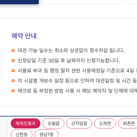
예약 안내
대관 가능 일수는 취소와 상관없이 횟수차감 됩니다.
신청당일 기준 30일 후 날짜까지 신청가능합니다.
사용료 부과 등 행정 절차 관련 사용예정일 기준으로 4일
각 시설별 개보수 일정 등으로 인하여 대관일정 및 시간 등
매크로 등 부정한 방법 사용 시 해당 예약자 및 단체에 대해
체육진흥과
초월읍
곤지암읍
도척면
퇴촌면
신현동
광남1동