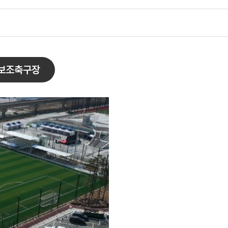
 보조축구장