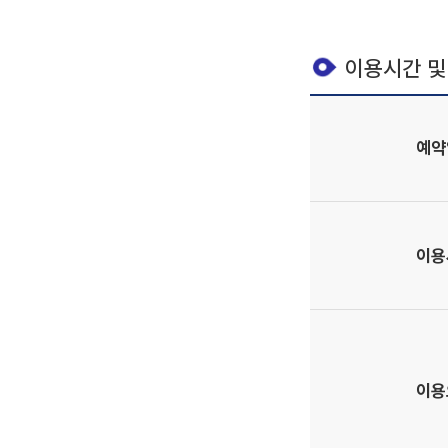
이용시간 및
예약
이용
이용