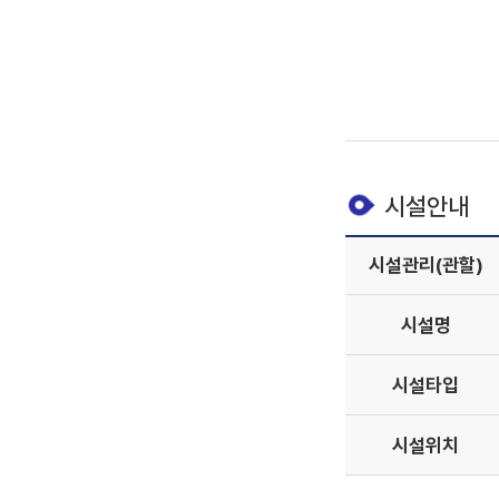
시설안내
시설관리(관할)
시설명
시설타입
시설위치