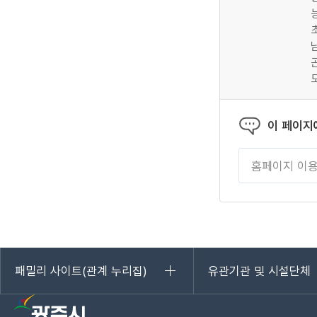
이 페이지
패밀리 사이트(관계 누리집)
유관기관 및 시설단체