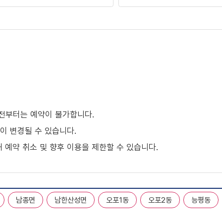
 전부터는 예약이 불가합니다.
이 변경될 수 있습니다.
 예약 취소 및 향후 이용을 제한할 수 있습니다.
남종면
남한산성면
오포1동
오포2동
능평동