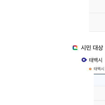
시민 대상
태백시
태백시 