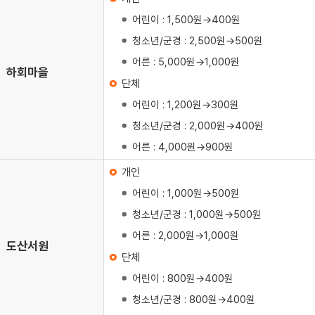
어린이 : 1,500원→400원
청소년/군경 : 2,500원→500원
어른 : 5,000원→1,000원
하회마을
단체
어린이 : 1,200원→300원
청소년/군경 : 2,000원→400원
어른 : 4,000원→900원
개인
어린이 : 1,000원→500원
청소년/군경 : 1,000원→500원
어른 : 2,000원→1,000원
도산서원
단체
어린이 : 800원→400원
청소년/군경 : 800원→400원