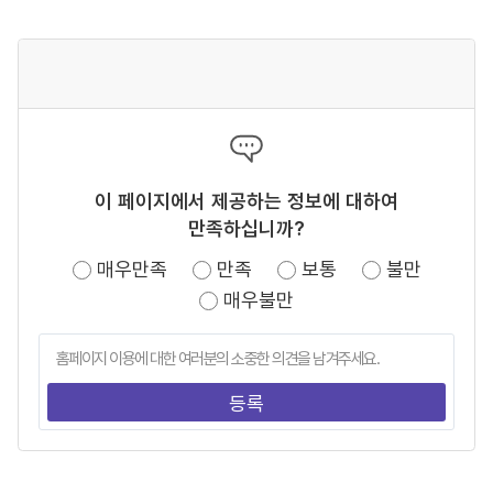
이 페이지에서 제공하는 정보에 대하여
만족하십니까?
매우만족
만족
보통
불만
매우불만