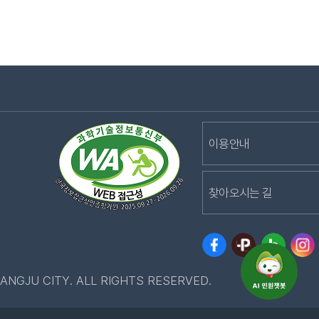
이용안내
찾아오시는 길
ANGJU CITY. ALL RIGHTS RESERVED.