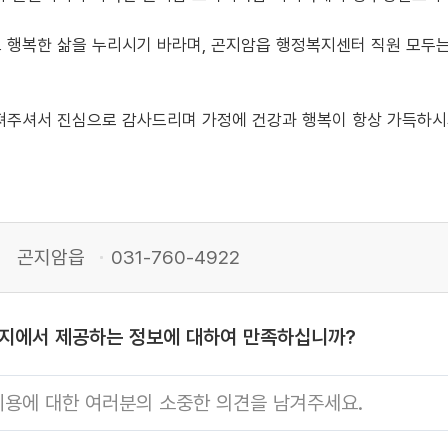
 행복한 삶을 누리시기 바라며, 곤지암읍 행정복지센터 직원 모두는
져주셔서 진심으로 감사드리며 가정에 건강과 행복이 항상 가득하
곤지암읍
031-760-4922
이지에서 제공하는 정보에 대하여 만족하십니까?