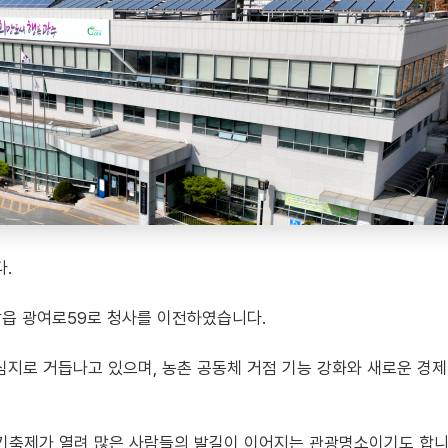
.
암읍 광여로59로 청사를 이전하였습니다.
지로 거듭나고 있으며, 농촌 공동체 거점 기능 강화와 새로운 경제
축제가 열려 많은 사람들의 발길이 이어지는 관광명소이기도 합니