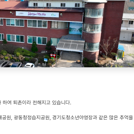
 하여 퇴촌이라 전해지고 있습니다.
태공원, 광동청정습지공원, 경기도청소년야영장과 같은 많은 추억을