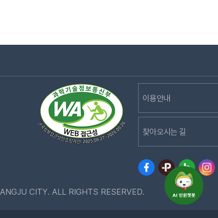
이용안내
찾아오시는 길
ANGJU CITY. ALL RIGHTS RESERVED.