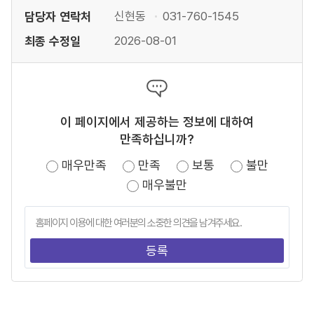
담당자 연락처
신현동
031-760-1545
최종 수정일
2026-08-01
이 페이지에서 제공하는 정보에 대하여
만족하십니까?
매우만족
만족
보통
불만
매우불만