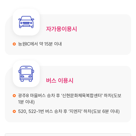
자가용이용시
능원IC에서 약 15분 이내
버스 이용시
광주8 마을버스 승차 후 ‘신현문화체육복합센터’ 하차(도보
1분 이내)
520, 522-1번 버스 승차 후 ‘지엔지’ 하차(도보 6분 이내)