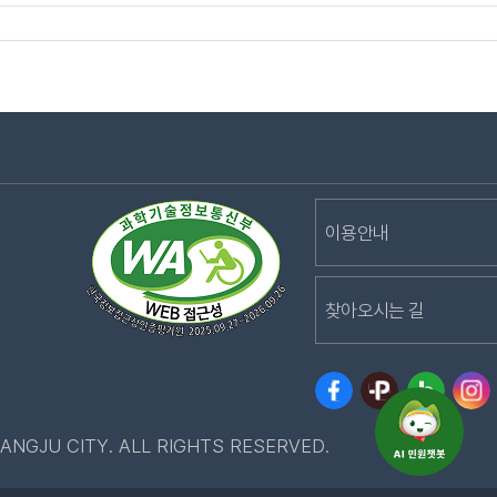
이용안내
찾아오시는 길
ANGJU CITY. ALL RIGHTS RESERVED.