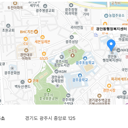
경안동행정복지센터
주소
경기도 광주시 중앙로 125