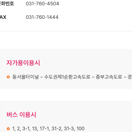
전화번호
031-760-4504
AX
031-760-1444
자가용이용시
동서울터미널 – 수도권제1순환고속도로 – 중부고속도로 – 경
버스 이용시
1, 2, 3-1, 13, 17-1, 31-2, 31-3, 100