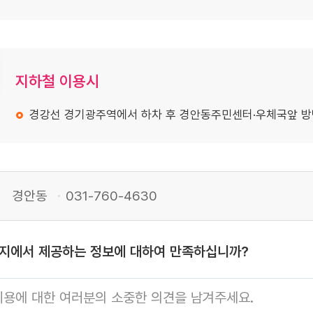
지하철 이용시
경강선 경기광주역에서 하차 후 경안동주민센터·우체국앞 방
경안동
031-760-4630
이지에서 제공하는 정보에 대하여 만족하십니까?