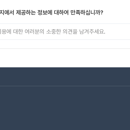
이지에서 제공하는 정보에 대하여 만족하십니까?