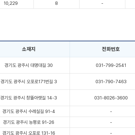
10,229
8
-
소재지
전화번호
경기도 광주시 대명대길 30
031-799-2541
경기도 광주시 오포로171번길 3
031-790-7463
경기도 광주시 창뜰아랫길 14-3
031-8026-3600
경기도 광주시 수레실길 91-4
-
경기도 광주시 능평로 91-26
-
경기도 광주시 오포로 131-16
-