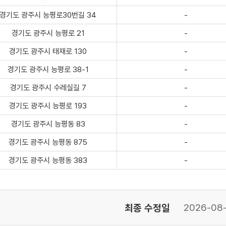
경기도 광주시 능평로30번길 34
-
경기도 광주시 능평로 21
-
경기도 광주시 태재로 130
-
경기도 광주시 능평로 38-1
-
경기도 광주시 수레실길 7
-
경기도 광주시 능평로 193
-
경기도 광주시 능평동 83
-
경기도 광주시 능평동 875
-
경기도 광주시 능평동 383
-
최종 수정일
2026-08