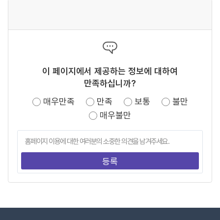
이 페이지에서 제공하는 정보에 대하여
만족하십니까?
매우만족
만족
보통
불만
매우불만