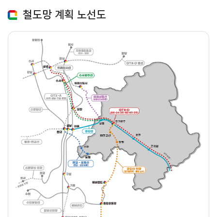
철도망 계획 노선도