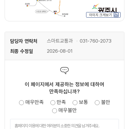
이미지 크게보기
담당자 연락처
스마트교통과
031-760-2073
최종 수정일
2026-08-01
이 페이지에서 제공하는 정보에 대하여
만족하십니까?
매우만족
만족
보통
불만
매우불만