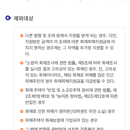
제외대상
다른 법령 및 조례 등에서 지원을 받게 되는 경우. 다만,
지원받은 금액이 이 조례에 따른 화재피해지원금에 미
치지 못하는 경우에는 그 차액을 추가로 지원할 수 있
다.
「소방의 화재조사에 관한 법률」 제5조에 따라 화재조사
를 실시한 결과 고의성이 있는 화재인 경우. 단, 고의성
이 있는 화재이더라도, 해당 화재로 피해를 입은 인근
피해주민의 경우 화재피해지원금을 지급받을 수 있다.
화재 주택이 「빈집 및 소규모주택 정비에 관한 법률」 제
2조제1항제1호 및 「농어촌 정비법」 제2조제12호에 따른
빈집인 경우
화재로 인한 피해가 경미한(10퍼센트 미만 소실) 경우
피해주택이 화재보험에 가입되어 있는 경우
그 밖에 법령을 위반하여 설치한 건축물인 경우