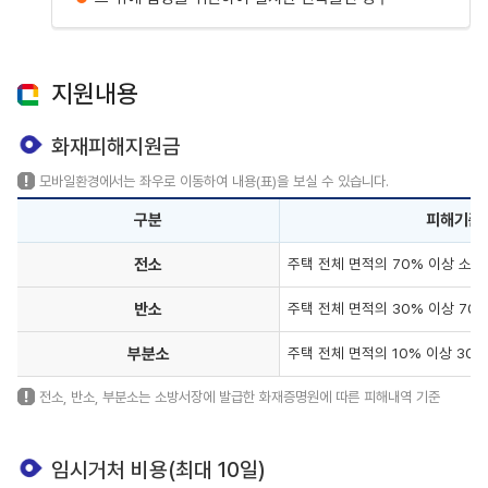
지원내용
화재피해지원금
모바일환경에서는 좌우로 이동하여 내용(표)을 보실 수 있습니다.
구분
피해기준
전소
주택 전체 면적의 70% 이상 소실
반소
주택 전체 면적의 30% 이상 70
부분소
주택 전체 면적의 10% 이상 30
전소, 반소, 부분소는 소방서장에 발급한 화재증명원에 따른 피해내역 기준
임시거처 비용(최대 10일)