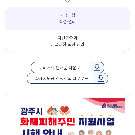
지급대장
작성·관리
재난안전과
지급대장 작성·관리
구비서류 안내문 다운로드
화재지원금 신청서식 다운로드