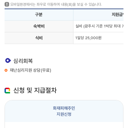
모바일환경에서는 좌우로 이동하여 내용(표)을 보실 수 있습니다.
구분
지원금액
숙박비
실비 (광주시 기준 1박당 최대 70,
식비
1일당 25,000원
심리회복
재난심리지원 상담(무료)
신청 및 지급절차
화재피해주민
지원신청