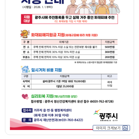
이미지 크게보기