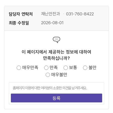
담당자 연락처
재난안전과
031-760-8422
최종 수정일
2026-08-01
이 페이지에서 제공하는 정보에 대하여
만족하십니까?
매우만족
만족
보통
불만
매우불만